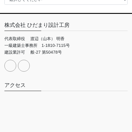
株式会社 ひだまり設計工房
代表取締役 渡辺（山本） 明香
一級建築士事務所 1-1810-7115号
建設業許可 般-27 第50478号
アクセス