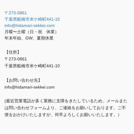
〒273-0861
千葉県船橋市米ケ崎町441-10
info@hidamari-sekkei.com
月曜〜土曜（日・祝 休業）
年末年始、GW、夏期休業
【住所】
〒273-0861
千葉県船橋市米ケ崎町441-10
【お問い合わせ先】
info@hidamari-sekkei.com
(最近営業電話が多く業務に支障をきたしているため、メールまた
は問い合わせフォームより、ご連絡をお願いしております。ご不
便をおかけいたしますが、何卒よろしくお願いいたします。）