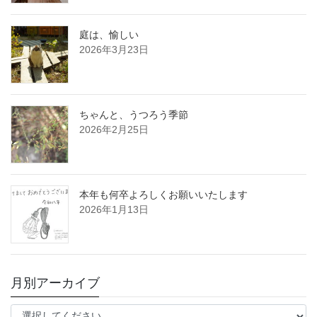
庭は、愉しい
2026年3月23日
ちゃんと、うつろう季節
2026年2月25日
本年も何卒よろしくお願いいたします
2026年1月13日
月別アーカイブ