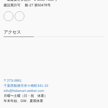
建設業許可 般-27 第50478号
アクセス
〒273-0861
千葉県船橋市米ケ崎町441-10
info@hidamari-sekkei.com
月曜〜土曜（日・祝 休業）
年末年始、GW、夏期休業