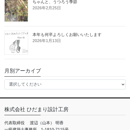
ちゃんと、うつろう季節
2026年2月25日
本年も何卒よろしくお願いいたします
2026年1月13日
月別アーカイブ
株式会社 ひだまり設計工房
代表取締役 渡辺（山本） 明香
一級建築士事務所 1-1810-7115号