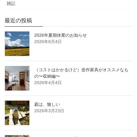
雑記
最近の投稿
2026年夏期休業のお知らせ
2026年8月4日
（コストはかかるけど）造作家具がオススメなも
の〜収納編〜
2026年4月4日
庭は、愉しい
2026年3月23日