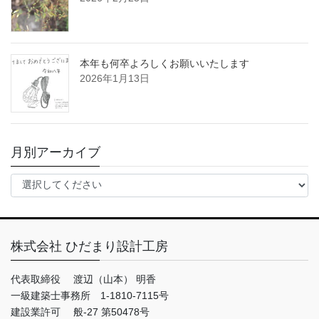
本年も何卒よろしくお願いいたします
2026年1月13日
月別アーカイブ
株式会社 ひだまり設計工房
代表取締役 渡辺（山本） 明香
一級建築士事務所 1-1810-7115号
建設業許可 般-27 第50478号