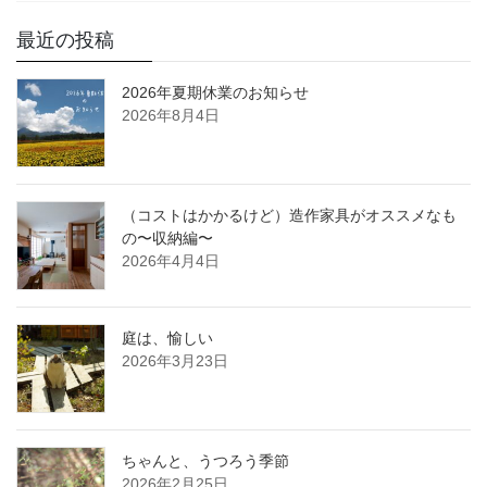
最近の投稿
2026年夏期休業のお知らせ
2026年8月4日
（コストはかかるけど）造作家具がオススメなも
の〜収納編〜
2026年4月4日
庭は、愉しい
2026年3月23日
ちゃんと、うつろう季節
2026年2月25日