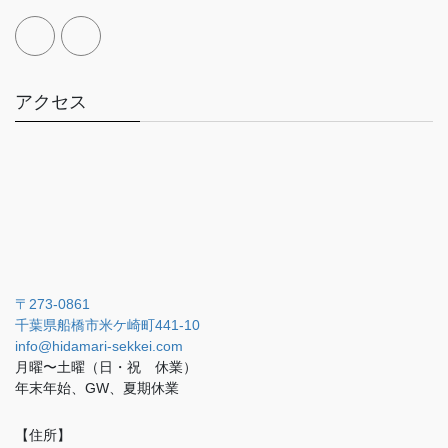
アクセス
〒273-0861
千葉県船橋市米ケ崎町441-10
info@hidamari-sekkei.com
月曜〜土曜（日・祝 休業）
年末年始、GW、夏期休業
【住所】