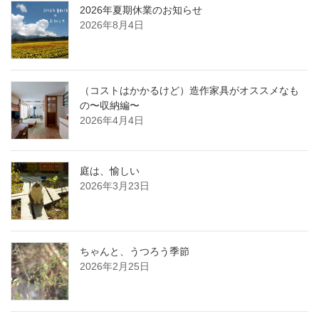
2026年夏期休業のお知らせ
2026年8月4日
（コストはかかるけど）造作家具がオススメなも
の〜収納編〜
2026年4月4日
庭は、愉しい
2026年3月23日
ちゃんと、うつろう季節
2026年2月25日