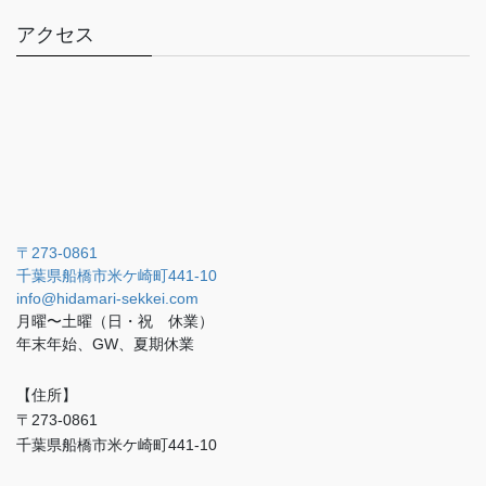
アクセス
〒273-0861
千葉県船橋市米ケ崎町441-10
info@hidamari-sekkei.com
月曜〜土曜（日・祝 休業）
年末年始、GW、夏期休業
【住所】
〒273-0861
千葉県船橋市米ケ崎町441-10