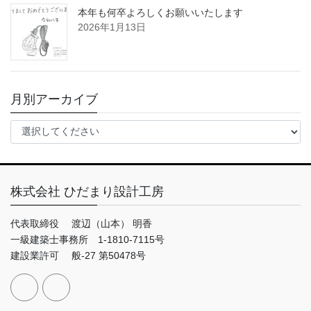
本年も何卒よろしくお願いいたします
2026年1月13日
月別アーカイブ
株式会社 ひだまり設計工房
代表取締役 渡辺（山本） 明香
一級建築士事務所 1-1810-7115号
建設業許可 般-27 第50478号