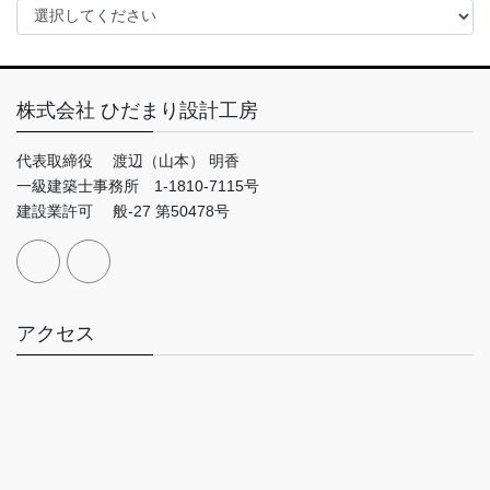
株式会社 ひだまり設計工房
代表取締役 渡辺（山本） 明香
一級建築士事務所 1-1810-7115号
建設業許可 般-27 第50478号
アクセス