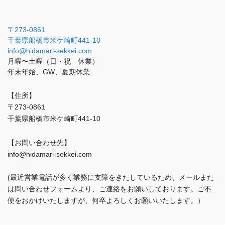
〒273-0861
千葉県船橋市米ケ崎町441-10
info@hidamari-sekkei.com
月曜〜土曜（日・祝 休業）
年末年始、GW、夏期休業
【住所】
〒273-0861
千葉県船橋市米ケ崎町441-10
【お問い合わせ先】
info@hidamari-sekkei.com
(最近営業電話が多く業務に支障をきたしているため、メールまた
は問い合わせフォームより、ご連絡をお願いしております。ご不
便をおかけいたしますが、何卒よろしくお願いいたします。）