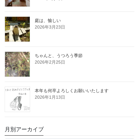
庭は、愉しい
2026年3月23日
ちゃんと、うつろう季節
2026年2月25日
本年も何卒よろしくお願いいたします
2026年1月13日
月別アーカイブ