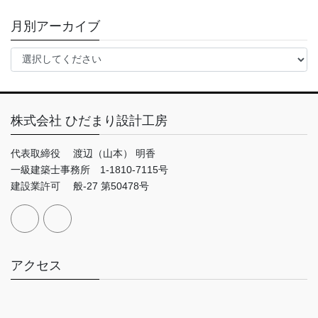
月別アーカイブ
株式会社 ひだまり設計工房
代表取締役 渡辺（山本） 明香
一級建築士事務所 1-1810-7115号
建設業許可 般-27 第50478号
アクセス