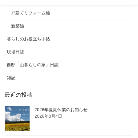
マンションリフォーム編
戸建てリフォーム編
新築編
暮らしのお役立ち手帖
現場日誌
自邸「山暮らしの家」日誌
雑記
最近の投稿
2026年夏期休業のお知らせ
2026年8月4日