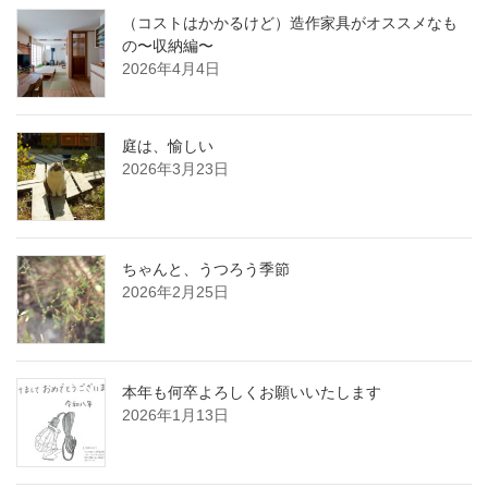
（コストはかかるけど）造作家具がオススメなも
の〜収納編〜
2026年4月4日
庭は、愉しい
2026年3月23日
ちゃんと、うつろう季節
2026年2月25日
本年も何卒よろしくお願いいたします
2026年1月13日