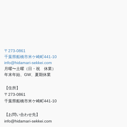
〒273-0861
千葉県船橋市米ケ崎町441-10
info@hidamari-sekkei.com
月曜〜土曜（日・祝 休業）
年末年始、GW、夏期休業
【住所】
〒273-0861
千葉県船橋市米ケ崎町441-10
【お問い合わせ先】
info@hidamari-sekkei.com