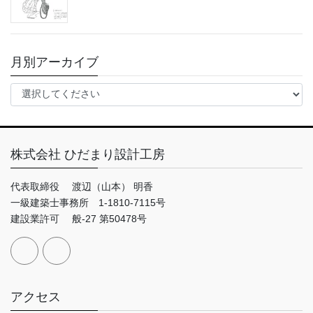
月別アーカイブ
株式会社 ひだまり設計工房
代表取締役 渡辺（山本） 明香
一級建築士事務所 1-1810-7115号
建設業許可 般-27 第50478号
アクセス