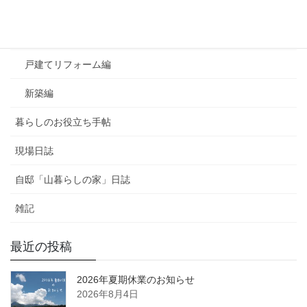
よくあるご質問
マンションリフォーム編
戸建てリフォーム編
新築編
暮らしのお役立ち手帖
現場日誌
自邸「山暮らしの家」日誌
雑記
最近の投稿
2026年夏期休業のお知らせ
2026年8月4日