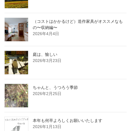
（コストはかかるけど）造作家具がオススメなも
の〜収納編〜
2026年4月4日
庭は、愉しい
2026年3月23日
ちゃんと、うつろう季節
2026年2月25日
本年も何卒よろしくお願いいたします
2026年1月13日