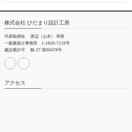
株式会社 ひだまり設計工房
代表取締役 渡辺（山本） 明香
一級建築士事務所 1-1810-7115号
建設業許可 般-27 第50478号
アクセス