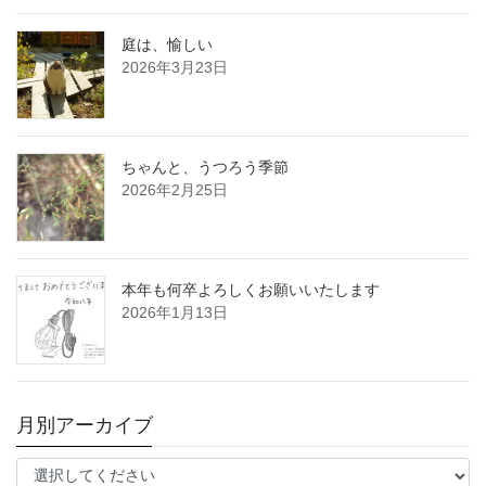
庭は、愉しい
2026年3月23日
ちゃんと、うつろう季節
2026年2月25日
本年も何卒よろしくお願いいたします
2026年1月13日
月別アーカイブ