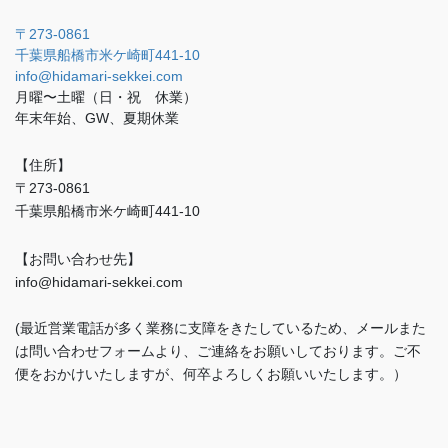
〒273-0861
千葉県船橋市米ケ崎町441-10
info@hidamari-sekkei.com
月曜〜土曜（日・祝 休業）
年末年始、GW、夏期休業
【住所】
〒273-0861
千葉県船橋市米ケ崎町441-10
【お問い合わせ先】
info@hidamari-sekkei.com
(最近営業電話が多く業務に支障をきたしているため、メールまた
は問い合わせフォームより、ご連絡をお願いしております。ご不
便をおかけいたしますが、何卒よろしくお願いいたします。）