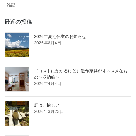
雑記
最近の投稿
2026年夏期休業のお知らせ
2026年8月4日
（コストはかかるけど）造作家具がオススメなも
の〜収納編〜
2026年4月4日
庭は、愉しい
2026年3月23日