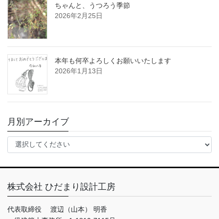
ちゃんと、うつろう季節
2026年2月25日
本年も何卒よろしくお願いいたします
2026年1月13日
月別アーカイブ
株式会社 ひだまり設計工房
代表取締役 渡辺（山本） 明香