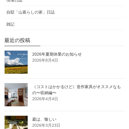
現場日誌
自邸「山暮らしの家」日誌
雑記
最近の投稿
2026年夏期休業のお知らせ
2026年8月4日
（コストはかかるけど）造作家具がオススメなも
の〜収納編〜
2026年4月4日
庭は、愉しい
2026年3月23日