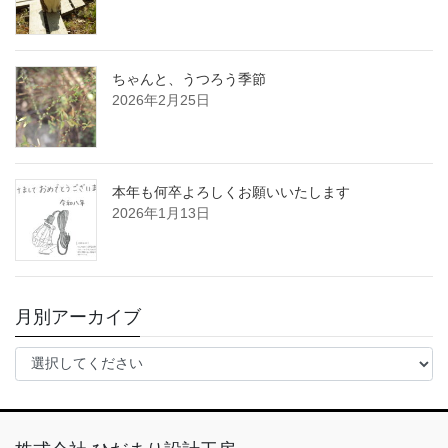
ちゃんと、うつろう季節
2026年2月25日
本年も何卒よろしくお願いいたします
2026年1月13日
月別アーカイブ