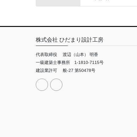
株式会社 ひだまり設計工房
代表取締役 渡辺（山本） 明香
一級建築士事務所 1-1810-7115号
建設業許可 般-27 第50478号