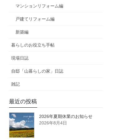
マンションリフォーム編
戸建てリフォーム編
新築編
暮らしのお役立ち手帖
現場日誌
自邸「山暮らしの家」日誌
雑記
最近の投稿
2026年夏期休業のお知らせ
2026年8月4日