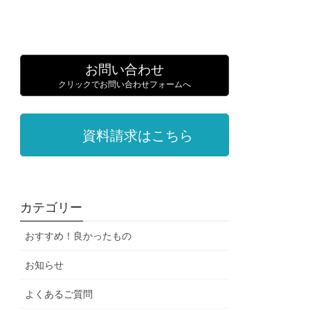
お問い合わせ
クリックでお問い合わせフォームへ
資料請求はこちら
カテゴリー
おすすめ！良かったもの
お知らせ
よくあるご質問