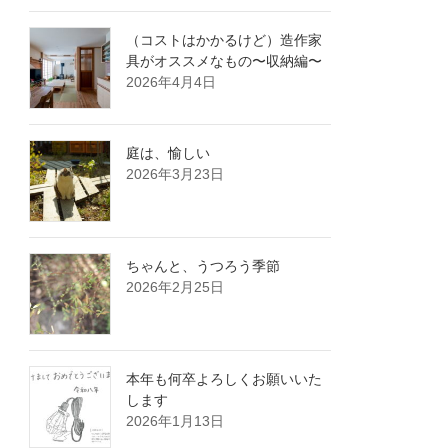
（コストはかかるけど）造作家
具がオススメなもの〜収納編〜
2026年4月4日
庭は、愉しい
2026年3月23日
ちゃんと、うつろう季節
2026年2月25日
本年も何卒よろしくお願いいた
します
2026年1月13日