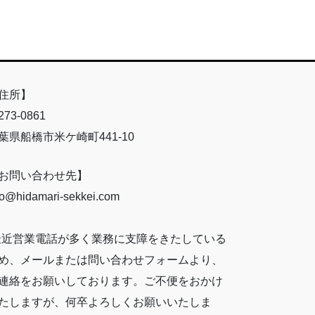
住所】
73-0861
葉県船橋市米ケ崎町441-10
お問い合わせ先】
fo@hidamari-sekkei.com
最近営業電話が多く業務に支障をきたしている
め、メールまたは問い合わせフォームより、
連絡をお願いしております。ご不便をおかけ
たしますが、何卒よろしくお願いいたしま