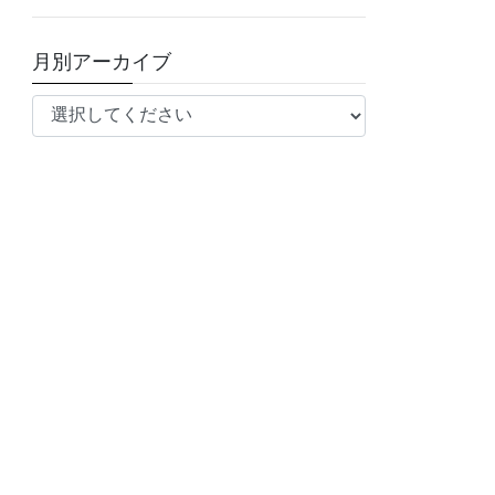
月別アーカイブ