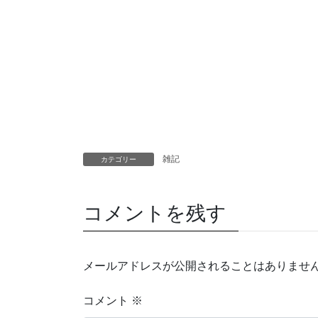
雑記
カテゴリー
コメントを残す
メールアドレスが公開されることはありませ
コメント
※