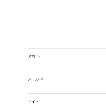
名前
※
メール
※
サイト