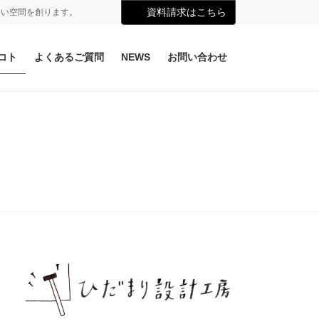
資料請求はこちら
よい空間を創ります。
コト
よくあるご質問
NEWS
お問い合わせ