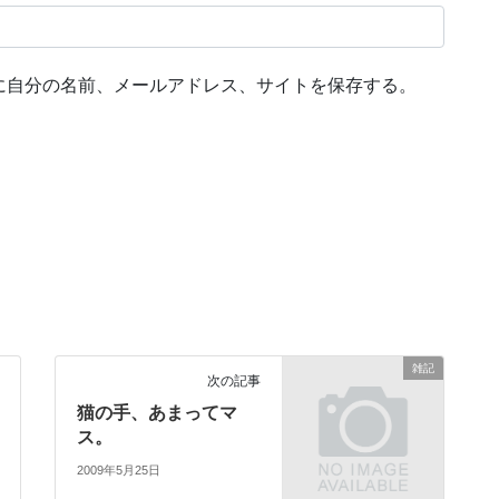
に自分の名前、メールアドレス、サイトを保存する。
雑記
次の記事
猫の手、あまってマ
ス。
2009年5月25日