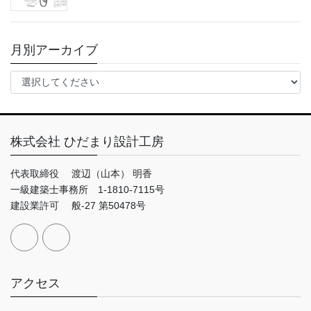
月別アーカイブ
株式会社 ひだまり設計工房
代表取締役 渡辺（山本） 明香
一級建築士事務所 1-1810-7115号
建設業許可 般-27 第50478号
アクセス