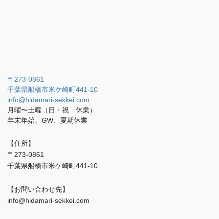
〒273-0861
千葉県船橋市米ケ崎町441-10
info@hidamari-sekkei.com
月曜〜土曜（日・祝 休業）
年末年始、GW、夏期休業
【住所】
〒273-0861
千葉県船橋市米ケ崎町441-10
【お問い合わせ先】
info@hidamari-sekkei.com