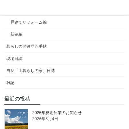
マンションリフォーム編
戸建てリフォーム編
新築編
暮らしのお役立ち手帖
現場日誌
自邸「山暮らしの家」日誌
雑記
最近の投稿
2026年夏期休業のお知らせ
2026年8月4日