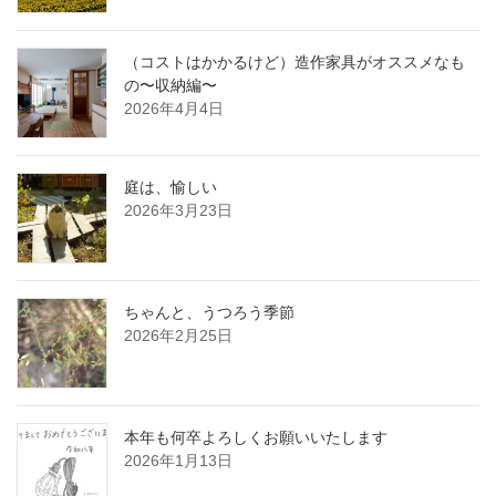
（コストはかかるけど）造作家具がオススメなも
の〜収納編〜
2026年4月4日
庭は、愉しい
2026年3月23日
ちゃんと、うつろう季節
2026年2月25日
本年も何卒よろしくお願いいたします
2026年1月13日