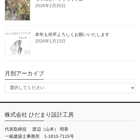
2026年2月25日
本年も何卒よろしくお願いいたします
2026年1月13日
月別アーカイブ
株式会社 ひだまり設計工房
代表取締役 渡辺（山本） 明香
一級建築士事務所 1-1810-7115号