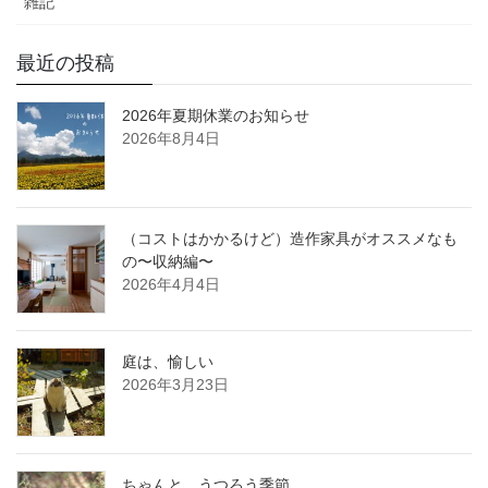
雑記
最近の投稿
2026年夏期休業のお知らせ
2026年8月4日
（コストはかかるけど）造作家具がオススメなも
の〜収納編〜
2026年4月4日
庭は、愉しい
2026年3月23日
ちゃんと、うつろう季節