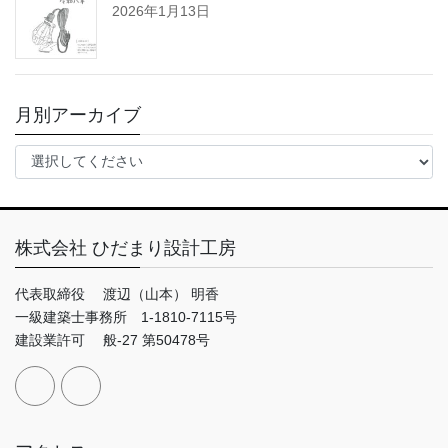
2026年1月13日
月別アーカイブ
株式会社 ひだまり設計工房
代表取締役 渡辺（山本） 明香
一級建築士事務所 1-1810-7115号
建設業許可 般-27 第50478号