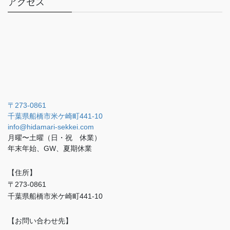
アクセス
〒273-0861
千葉県船橋市米ケ崎町441-10
info@hidamari-sekkei.com
月曜〜土曜（日・祝 休業）
年末年始、GW、夏期休業
【住所】
〒273-0861
千葉県船橋市米ケ崎町441-10
【お問い合わせ先】