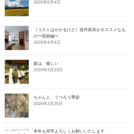
2026年8月4日
（コストはかかるけど）造作家具がオススメなも
の〜収納編〜
2026年4月4日
庭は、愉しい
2026年3月23日
ちゃんと、うつろう季節
2026年2月25日
本年も何卒よろしくお願いいたします