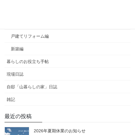
よくあるご質問
マンションリフォーム編
戸建てリフォーム編
新築編
暮らしのお役立ち手帖
現場日誌
自邸「山暮らしの家」日誌
雑記
最近の投稿
2026年夏期休業のお知らせ