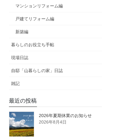
マンションリフォーム編
戸建てリフォーム編
新築編
暮らしのお役立ち手帖
現場日誌
自邸「山暮らしの家」日誌
雑記
最近の投稿
2026年夏期休業のお知らせ
2026年8月4日