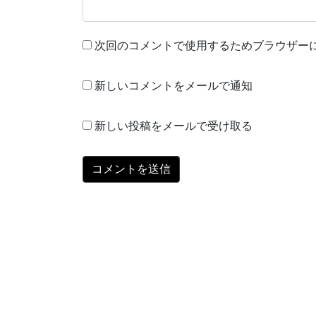
次回のコメントで使用するためブラウザー
新しいコメントをメールで通知
新しい投稿をメールで受け取る