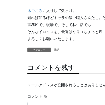
木ごころ
に入社して数ヶ月。
知れば知るほどキャラの濃い職人さんたち。
事務所で、現場で、そして私生活でも！
そんなイロイロを、最近はやり（ちょっと遅
よろしくお願いいたします。
雑記
カテゴリー
コメントを残す
メールアドレスが公開されることはありませ
コメント
※