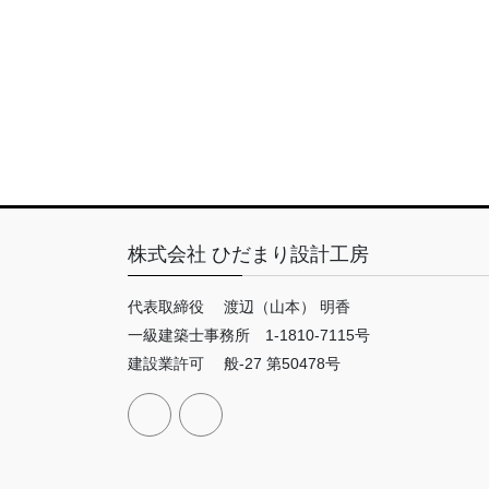
株式会社 ひだまり設計工房
代表取締役 渡辺（山本） 明香
一級建築士事務所 1-1810-7115号
建設業許可 般-27 第50478号