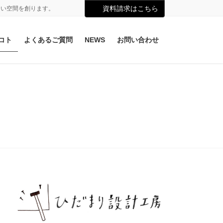
資料請求はこちら
よい空間を創ります。
コト
よくあるご質問
NEWS
お問い合わせ