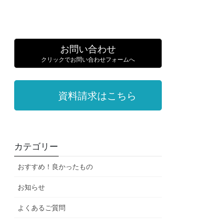
お問い合わせ
クリックでお問い合わせフォームへ
資料請求はこちら
カテゴリー
おすすめ！良かったもの
お知らせ
よくあるご質問