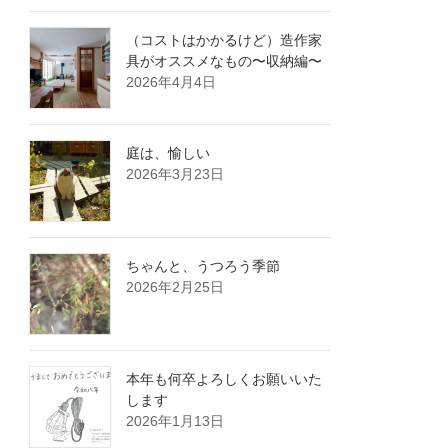
（コストはかかるけど）造作家
具がオススメなもの〜収納編〜
2026年4月4日
庭は、愉しい
2026年3月23日
ちゃんと、うつろう季節
2026年2月25日
本年も何卒よろしくお願いいた
します
2026年1月13日