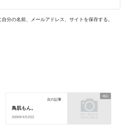
に自分の名前、メールアドレス、サイトを保存する。
雑記
次の記事
鳥肌もん。
2006年9月20日