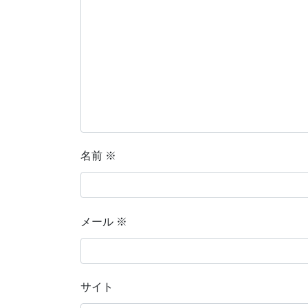
名前
※
メール
※
サイト