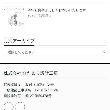
本年も何卒よろしくお願いいたします
2026年1月13日
月別アーカイブ
株式会社 ひだまり設計工房
代表取締役 渡辺（山本） 明香
一級建築士事務所 1-1810-7115号
建設業許可 般-27 第50478号