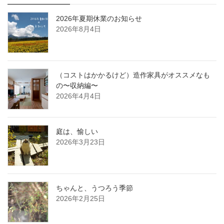
2026年夏期休業のお知らせ
2026年8月4日
（コストはかかるけど）造作家具がオススメなも
の〜収納編〜
2026年4月4日
庭は、愉しい
2026年3月23日
ちゃんと、うつろう季節
2026年2月25日