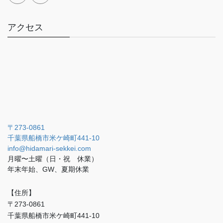
アクセス
〒273-0861
千葉県船橋市米ケ崎町441-10
info@hidamari-sekkei.com
月曜〜土曜（日・祝 休業）
年末年始、GW、夏期休業
【住所】
〒273-0861
千葉県船橋市米ケ崎町441-10