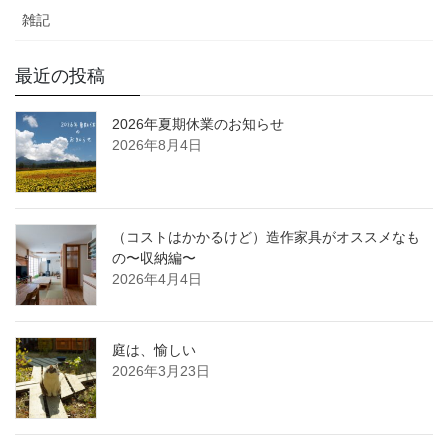
雑記
最近の投稿
2026年夏期休業のお知らせ
2026年8月4日
（コストはかかるけど）造作家具がオススメなも
の〜収納編〜
2026年4月4日
庭は、愉しい
2026年3月23日