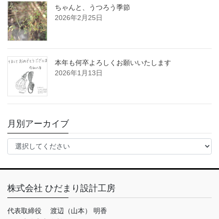
ちゃんと、うつろう季節
2026年2月25日
本年も何卒よろしくお願いいたします
2026年1月13日
月別アーカイブ
株式会社 ひだまり設計工房
代表取締役 渡辺（山本） 明香