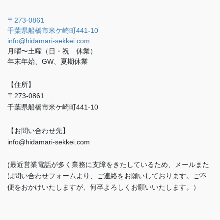
〒273-0861
千葉県船橋市米ケ崎町441-10
info@hidamari-sekkei.com
月曜〜土曜（日・祝 休業）
年末年始、GW、夏期休業
【住所】
〒273-0861
千葉県船橋市米ケ崎町441-10
【お問い合わせ先】
info@hidamari-sekkei.com
(最近営業電話が多く業務に支障をきたしているため、メールまた
は問い合わせフォームより、ご連絡をお願いしております。ご不
便をおかけいたしますが、何卒よろしくお願いいたします。）