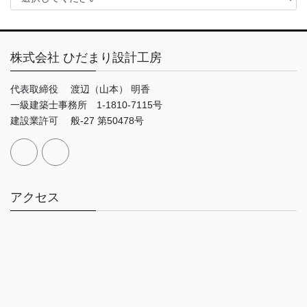
株式会社 ひだまり設計工房
代表取締役 渡辺（山本） 明香
一級建築士事務所 1-1810-7115号
建設業許可 般-27 第50478号
アクセス