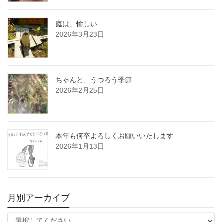
庭は、愉しい
2026年3月23日
ちゃんと、うつろう季節
2026年2月25日
本年も何卒よろしくお願いいたします
2026年1月13日
月別アーカイブ