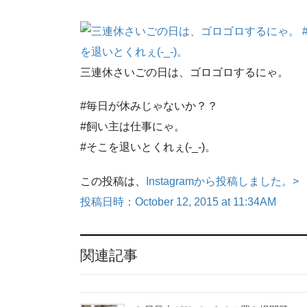
三連休さいごの日は、ゴロゴロするにゃ。
#毎日が休みじゃないか？？
#飼い主は仕事にゃ。
#そこを退いとくれぇ(-_-)。
この投稿は、
Instagramから投稿しました。>
投稿日時：October 12, 2015 at 11:34AM
関連記事