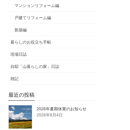
マンションリフォーム編
戸建てリフォーム編
新築編
暮らしのお役立ち手帖
現場日誌
自邸「山暮らしの家」日誌
雑記
最近の投稿
2026年夏期休業のお知らせ
2026年8月4日