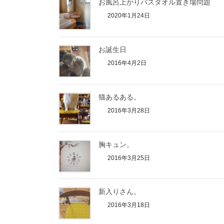
お風呂上がりバスタオル置き場問題
2020年1月24日
お誕生日
2016年4月2日
猫あるある。
2016年3月28日
胸キュン。
2016年3月25日
新入りさん。
2016年3月18日