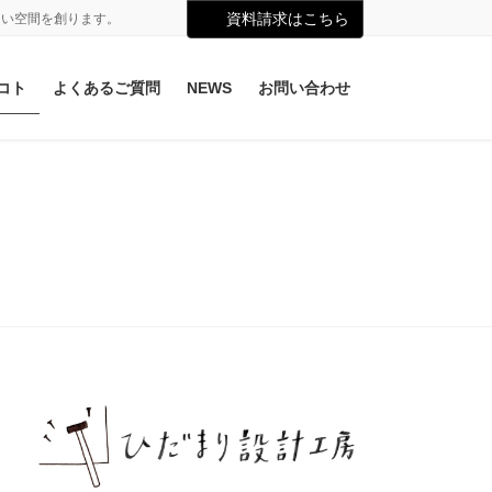
資料請求はこちら
よい空間を創ります。
コト
よくあるご質問
NEWS
お問い合わせ