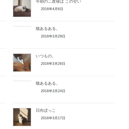
今朝の二度寝は このせい
2016年4月6日
猫あるある。
2016年3月29日
いつもの。
2016年3月26日
猫あるある。
2016年3月24日
日向ぼっこ
2016年3月17日