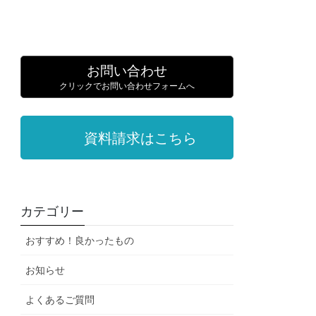
お問い合わせ
クリックでお問い合わせフォームへ
資料請求はこちら
カテゴリー
おすすめ！良かったもの
お知らせ
よくあるご質問