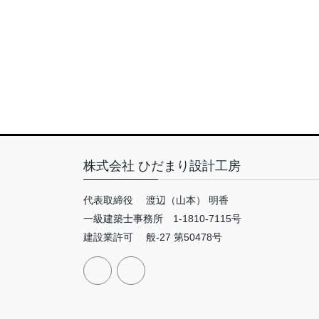
株式会社 ひだまり設計工房
代表取締役 渡辺（山本） 明香
一級建築士事務所 1-1810-7115号
建設業許可 般-27 第50478号