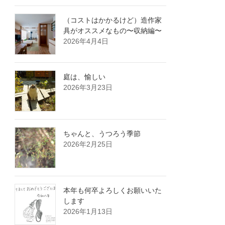
（コストはかかるけど）造作家
具がオススメなもの〜収納編〜
2026年4月4日
庭は、愉しい
2026年3月23日
ちゃんと、うつろう季節
2026年2月25日
本年も何卒よろしくお願いいた
します
2026年1月13日