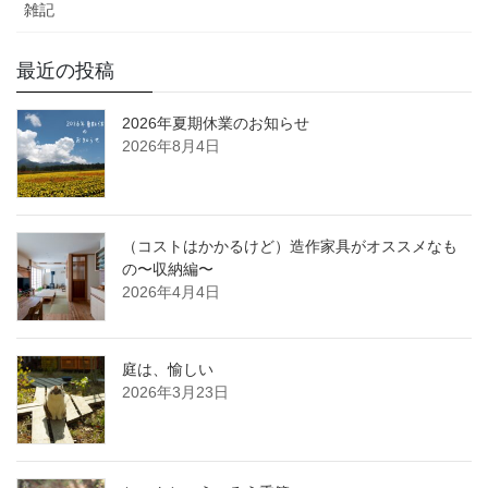
雑記
最近の投稿
2026年夏期休業のお知らせ
2026年8月4日
（コストはかかるけど）造作家具がオススメなも
の〜収納編〜
2026年4月4日
庭は、愉しい
2026年3月23日