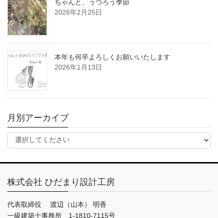
ちゃんと、うつろう季節
2026年2月25日
本年も何卒よろしくお願いいたします
2026年1月13日
月別アーカイブ
株式会社 ひだまり設計工房
代表取締役 渡辺（山本） 明香
一級建築士事務所 1-1810-7115号