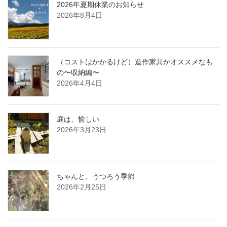
2026年夏期休業のお知らせ
2026年8月4日
（コストはかかるけど）造作家具がオススメなも
の〜収納編〜
2026年4月4日
庭は、愉しい
2026年3月23日
ちゃんと、うつろう季節
2026年2月25日