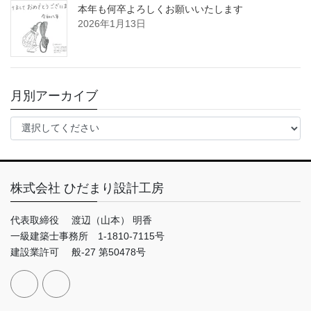
本年も何卒よろしくお願いいたします
2026年1月13日
月別アーカイブ
株式会社 ひだまり設計工房
代表取締役 渡辺（山本） 明香
一級建築士事務所 1-1810-7115号
建設業許可 般-27 第50478号