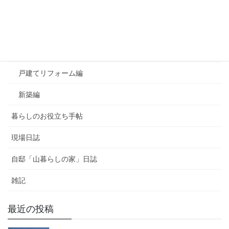
お知らせ
よくあるご質問
マンションリフォーム編
戸建てリフォーム編
新築編
暮らしのお役立ち手帖
現場日誌
自邸「山暮らしの家」日誌
雑記
最近の投稿