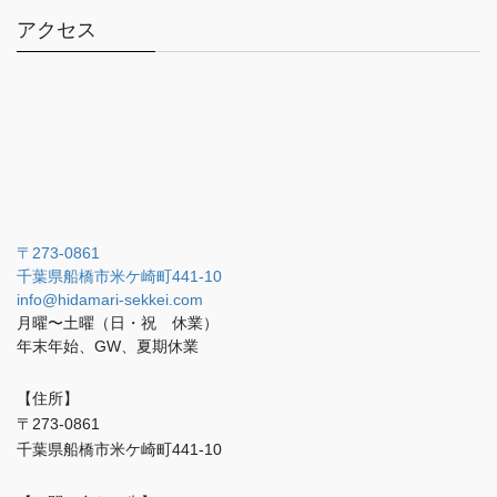
アクセス
〒273-0861
千葉県船橋市米ケ崎町441-10
info@hidamari-sekkei.com
月曜〜土曜（日・祝 休業）
年末年始、GW、夏期休業
【住所】
〒273-0861
千葉県船橋市米ケ崎町441-10