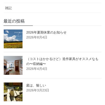
雑記
最近の投稿
2026年夏期休業のお知らせ
2026年8月4日
（コストはかかるけど）造作家具がオススメなも
の〜収納編〜
2026年4月4日
庭は、愉しい
2026年3月23日