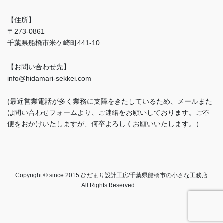
【住所】
〒273-0861
千葉県船橋市米ケ崎町441-10
【お問い合わせ先】
info@hidamari-sekkei.com
(最近営業電話が多く業務に支障をきたしているため、メールまた
は問い合わせフォームより、ご連絡をお願いしております。ご不
便をおかけいたしますが、何卒よろしくお願いいたします。）
Copyright © since 2015 ひだまり設計工房/千葉県船橋市の小さな工務店
All Rights Reserved.