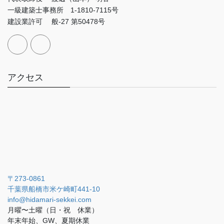
一級建築士事務所 1-1810-7115号
建設業許可 般-27 第50478号
アクセス
〒273-0861
千葉県船橋市米ケ崎町441-10
info@hidamari-sekkei.com
月曜〜土曜（日・祝 休業）
年末年始、GW、夏期休業