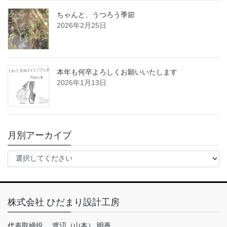
ちゃんと、うつろう季節
2026年2月25日
本年も何卒よろしくお願いいたします
2026年1月13日
月別アーカイブ
株式会社 ひだまり設計工房
代表取締役 渡辺（山本） 明香