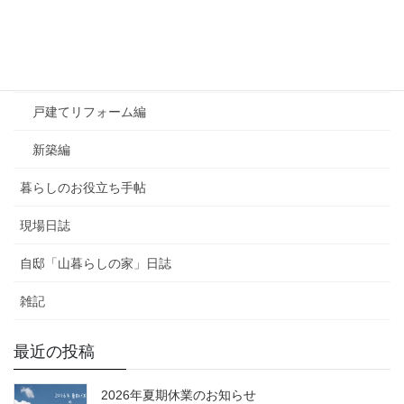
よくあるご質問
マンションリフォーム編
戸建てリフォーム編
新築編
暮らしのお役立ち手帖
現場日誌
自邸「山暮らしの家」日誌
雑記
最近の投稿
2026年夏期休業のお知らせ