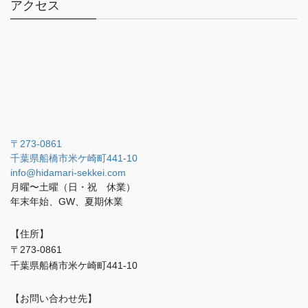
アクセス
〒273-0861
千葉県船橋市米ケ崎町441-10
info@hidamari-sekkei.com
月曜〜土曜（日・祝 休業）
年末年始、GW、夏期休業
【住所】
〒273-0861
千葉県船橋市米ケ崎町441-10
【お問い合わせ先】