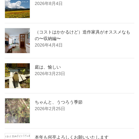
2026年8月4日
（コストはかかるけど）造作家具がオススメなも
の〜収納編〜
2026年4月4日
庭は、愉しい
2026年3月23日
ちゃんと、うつろう季節
2026年2月25日
本年も何卒よろしくお願いいたします