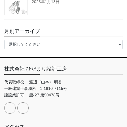
2026年1月13日
月別アーカイブ
株式会社 ひだまり設計工房
代表取締役 渡辺（山本） 明香
一級建築士事務所 1-1810-7115号
建設業許可 般-27 第50478号
アクセス