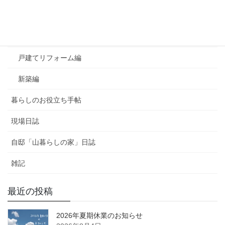
よくあるご質問
マンションリフォーム編
戸建てリフォーム編
新築編
暮らしのお役立ち手帖
現場日誌
自邸「山暮らしの家」日誌
雑記
最近の投稿
2026年夏期休業のお知らせ