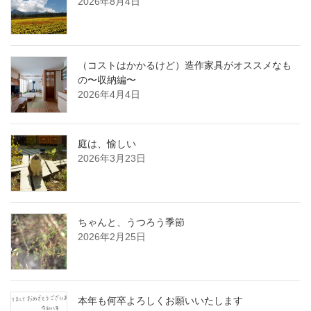
2026年8月4日
（コストはかかるけど）造作家具がオススメなも
の〜収納編〜
2026年4月4日
庭は、愉しい
2026年3月23日
ちゃんと、うつろう季節
2026年2月25日
本年も何卒よろしくお願いいたします