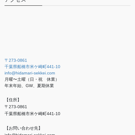
〒273-0861
千葉県船橋市米ケ崎町441-10
info@hidamari-sekkei.com
月曜〜土曜（日・祝 休業）
年末年始、GW、夏期休業
【住所】
〒273-0861
千葉県船橋市米ケ崎町441-10
【お問い合わせ先】