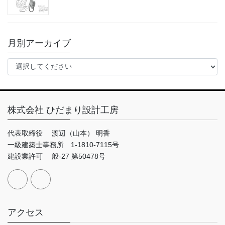
月別アーカイブ
株式会社 ひだまり設計工房
代表取締役 渡辺（山本） 明香
一級建築士事務所 1-1810-7115号
建設業許可 般-27 第50478号
アクセス