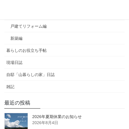
よくあるご質問
マンションリフォーム編
戸建てリフォーム編
新築編
暮らしのお役立ち手帖
現場日誌
自邸「山暮らしの家」日誌
雑記
最近の投稿
2026年夏期休業のお知らせ
2026年8月4日