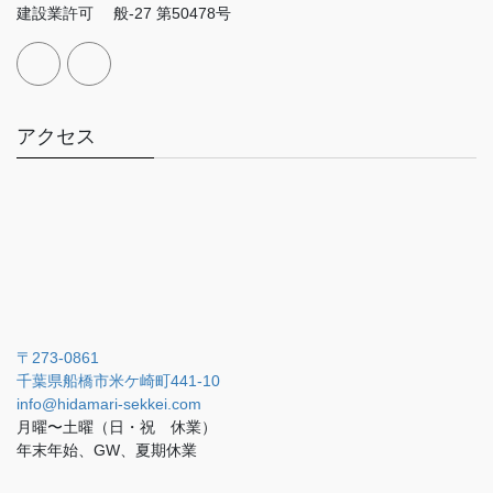
建設業許可 般-27 第50478号
アクセス
〒273-0861
千葉県船橋市米ケ崎町441-10
info@hidamari-sekkei.com
月曜〜土曜（日・祝 休業）
年末年始、GW、夏期休業