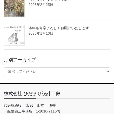
2026年2月25日
本年も何卒よろしくお願いいたします
2026年1月13日
月別アーカイブ
株式会社 ひだまり設計工房
代表取締役 渡辺（山本） 明香
一級建築士事務所 1-1810-7115号