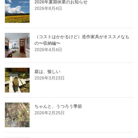
2026年夏期休業のお知らせ
2026年8月4日
（コストはかかるけど）造作家具がオススメなも
の〜収納編〜
2026年4月4日
庭は、愉しい
2026年3月23日
ちゃんと、うつろう季節
2026年2月25日