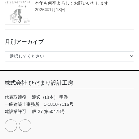
本年も何卒よろしくお願いいたします
2026年1月13日
月別アーカイブ
株式会社 ひだまり設計工房
代表取締役 渡辺（山本） 明香
一級建築士事務所 1-1810-7115号
建設業許可 般-27 第50478号