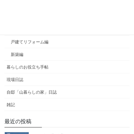
お知らせ
よくあるご質問
マンションリフォーム編
戸建てリフォーム編
新築編
暮らしのお役立ち手帖
現場日誌
自邸「山暮らしの家」日誌
雑記
最近の投稿