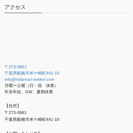
アクセス
〒273-0861
千葉県船橋市米ケ崎町441-10
info@hidamari-sekkei.com
月曜〜土曜（日・祝 休業）
年末年始、GW、夏期休業
【住所】
〒273-0861
千葉県船橋市米ケ崎町441-10