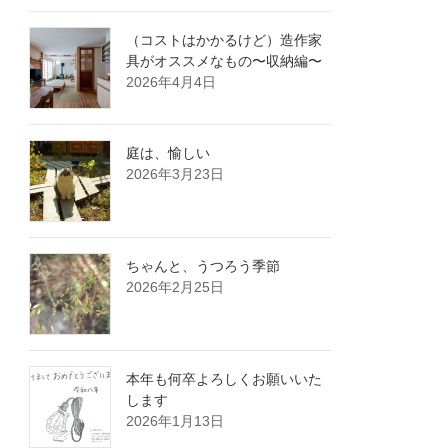
（コストはかかるけど）造作家
具がオススメなもの〜収納編〜
2026年4月4日
庭は、愉しい
2026年3月23日
ちゃんと、うつろう季節
2026年2月25日
本年も何卒よろしくお願いいた
します
2026年1月13日