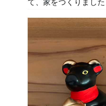
て、家をつくりました