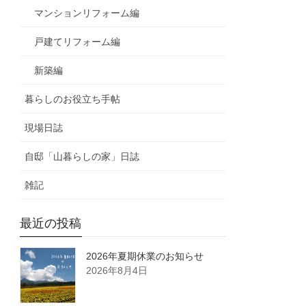
マンションリフォーム編
戸建てリフォーム編
新築編
暮らしのお役立ち手帖
現場日誌
自邸「山暮らしの家」日誌
雑記
最近の投稿
2026年夏期休業のお知らせ
2026年8月4日