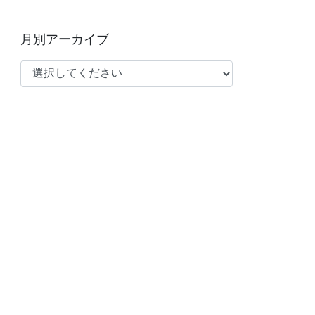
月別アーカイブ