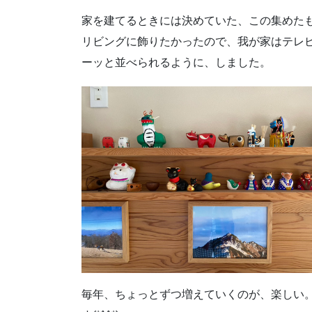
家を建てるときには決めていた、この集めた
リビングに飾りたかったので、我が家はテレ
ーッと並べられるように、しました。
毎年、ちょっとずつ増えていくのが、楽しい