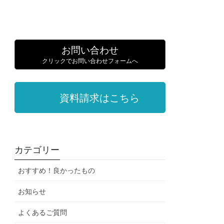
お問い合わせ
クリックでお問い合わせフォームへ
資料請求はこちら
カテゴリー
おすすめ！良かったもの
お知らせ
よくあるご質問