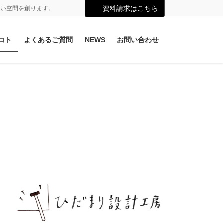
資料請求はこちら
よい空間を創ります。
コト
よくあるご質問
NEWS
お問い合わせ