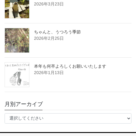
2026年3月23日
ちゃんと、うつろう季節
2026年2月25日
本年も何卒よろしくお願いいたします
2026年1月13日
月別アーカイブ