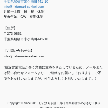
千葉県船橋市米ケ崎町441-10
info@hidamari-sekkei.com
月曜〜土曜（日・祝 休業）
年末年始、GW、夏期休業
【住所】
〒273-0861
千葉県船橋市米ケ崎町441-10
【お問い合わせ先】
info@hidamari-sekkei.com
(最近営業電話が多く業務に支障をきたしているため、メールまた
は問い合わせフォームより、ご連絡をお願いしております。ご不
便をおかけいたしますが、何卒よろしくお願いいたします。）
Copyright © since 2015 ひだまり設計工房/千葉県船橋市の小さな工務店