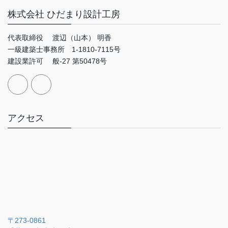
株式会社 ひだまり設計工房
代表取締役 渡辺（山本） 明香
一級建築士事務所 1-1810-7115号
建設業許可 般-27 第50478号
アクセス
〒273-0861