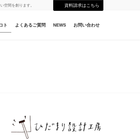
資料請求はこちら
よい空間を創ります。
コト
よくあるご質問
NEWS
お問い合わせ