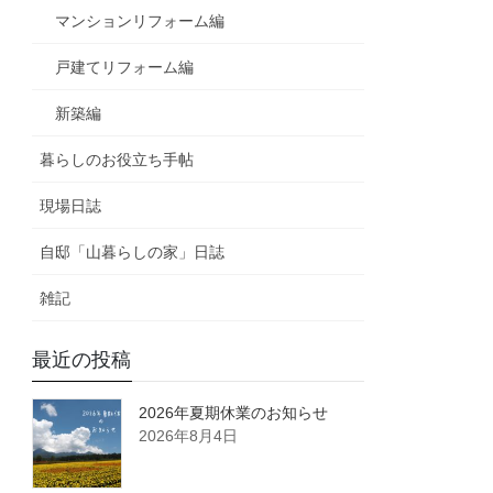
マンションリフォーム編
戸建てリフォーム編
新築編
暮らしのお役立ち手帖
現場日誌
自邸「山暮らしの家」日誌
雑記
最近の投稿
2026年夏期休業のお知らせ
2026年8月4日