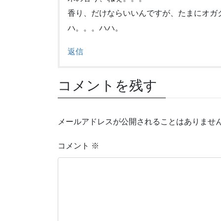
香り、だけならいいんですが、たまにオガ
ハ。。。ハハ。
返信
コメントを残す
メールアドレスが公開されることはありませ
コメント
※