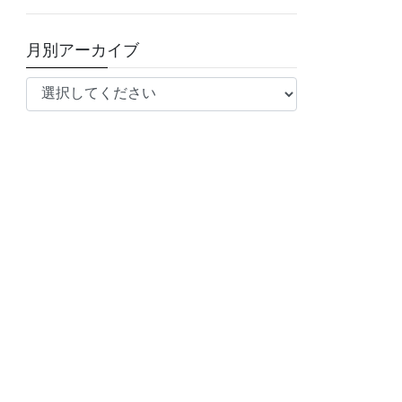
月別アーカイブ