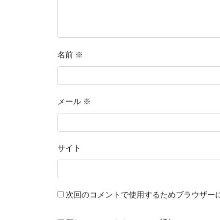
名前
※
メール
※
サイト
次回のコメントで使用するためブラウザー