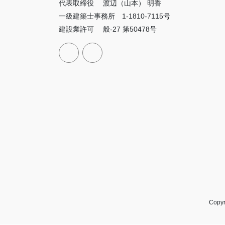
代表取締役 渡辺（山本） 明香
一級建築士事務所 1-1810-7115号
建設業許可 般-27 第50478号
Copy