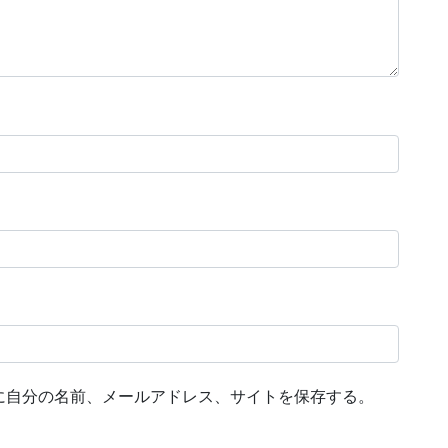
に自分の名前、メールアドレス、サイトを保存する。