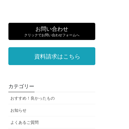
お問い合わせ
クリックでお問い合わせフォームへ
資料請求はこちら
カテゴリー
おすすめ！良かったもの
お知らせ
よくあるご質問