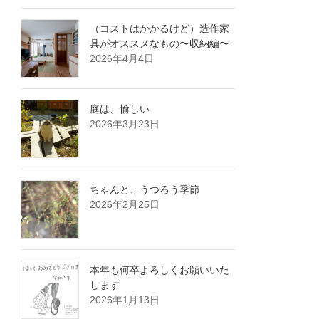
（コストはかかるけど）造作家
具がオススメなもの〜収納編〜
2026年4月4日
庭は、愉しい
2026年3月23日
ちゃんと、うつろう季節
2026年2月25日
本年も何卒よろしくお願いいた
します
2026年1月13日