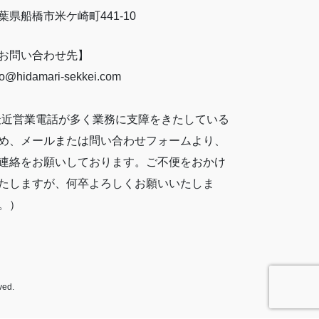
葉県船橋市米ケ崎町441-10
お問い合わせ先】
fo@hidamari-sekkei.com
最近営業電話が多く業務に支障をきたしている
め、メールまたは問い合わせフォームより、
連絡をお願いしております。ご不便をおかけ
たしますが、何卒よろしくお願いいたしま
。）
rved.