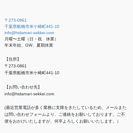
〒273-0861
千葉県船橋市米ケ崎町441-10
info@hidamari-sekkei.com
月曜〜土曜（日・祝 休業）
年末年始、GW、夏期休業
【住所】
〒273-0861
千葉県船橋市米ケ崎町441-10
【お問い合わせ先】
info@hidamari-sekkei.com
(最近営業電話が多く業務に支障をきたしているため、メールまた
は問い合わせフォームより、ご連絡をお願いしております。ご不
便をおかけいたしますが、何卒よろしくお願いいたします。）