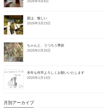
2026年4月4日
庭は、愉しい
2026年3月23日
ちゃんと、うつろう季節
2026年2月25日
本年も何卒よろしくお願いいたします
2026年1月13日
月別アーカイブ