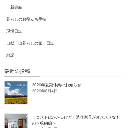
新築編
暮らしのお役立ち手帖
現場日誌
自邸「山暮らしの家」日誌
雑記
最近の投稿
2026年夏期休業のお知らせ
2026年8月4日
（コストはかかるけど）造作家具がオススメなも
の〜収納編〜