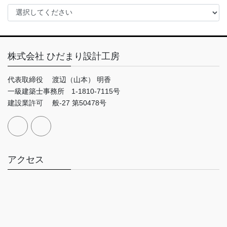
株式会社 ひだまり設計工房
代表取締役 渡辺（山本） 明香
一級建築士事務所 1-1810-7115号
建設業許可 般-27 第50478号
アクセス