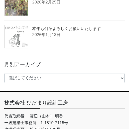
2026年2月25日
本年も何卒よろしくお願いいたします
2026年1月13日
月別アーカイブ
株式会社 ひだまり設計工房
代表取締役 渡辺（山本） 明香
一級建築士事務所 1-1810-7115号