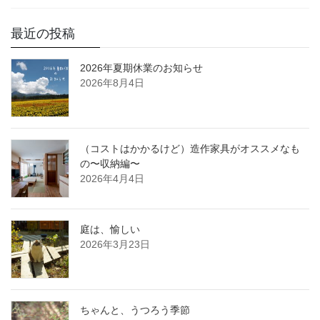
最近の投稿
2026年夏期休業のお知らせ
2026年8月4日
（コストはかかるけど）造作家具がオススメなも
の〜収納編〜
2026年4月4日
庭は、愉しい
2026年3月23日
ちゃんと、うつろう季節